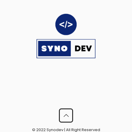
© 2022 Synodev | All Right Reserved